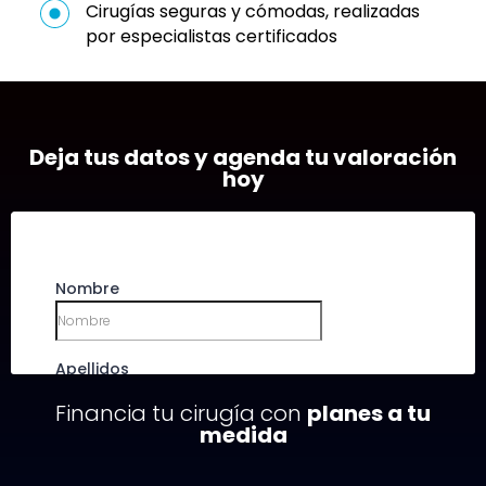
Cirugías seguras y cómodas, realizadas
por especialistas certificados
Deja tus datos y agenda tu valoración
hoy
Financia tu cirugía con
planes a tu
medida