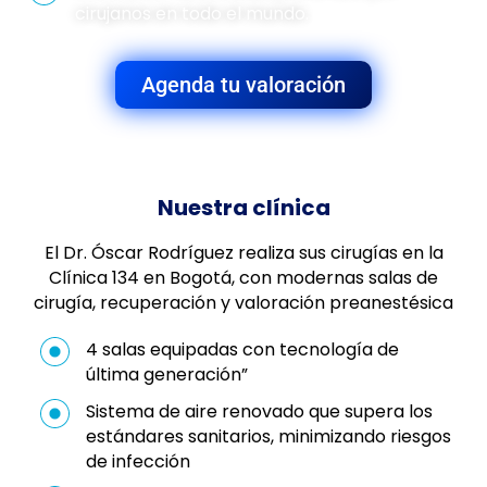
cirujanos en todo el mundo.
Agenda tu valoración
Nuestra clínica
El Dr. Óscar Rodríguez realiza sus cirugías en la
Clínica 134 en Bogotá, con modernas salas de
cirugía, recuperación y valoración preanestésica
4 salas equipadas con tecnología de
última generación”
Sistema de aire renovado que supera los
estándares sanitarios, minimizando riesgos
de infección