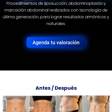
Procedimientos de liposucción, abdominoplastia y
marcación abdominal realizados con tecnología de
última generación, para lograr resultados armónicos y
naturales.
Agenda tu valoración
Antes / Después