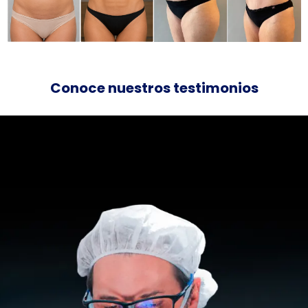
Conoce nuestros testimonios