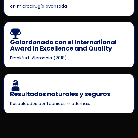
en microcirugía avanzada.
Galardonado con el International
Award in Excellence and Quality
Frankfurt, Alemania (2018)
Resultados naturales y seguros
Respaldados por técnicas modernas.