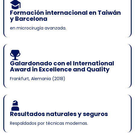
Formación internacional en Taiwán
y Barcelona
en microcirugía avanzada.
Galardonado con el International
Award in Excellence and Quality
Frankfurt, Alemania (2018)
Resultados naturales y seguros
Respaldados por técnicas modernas.