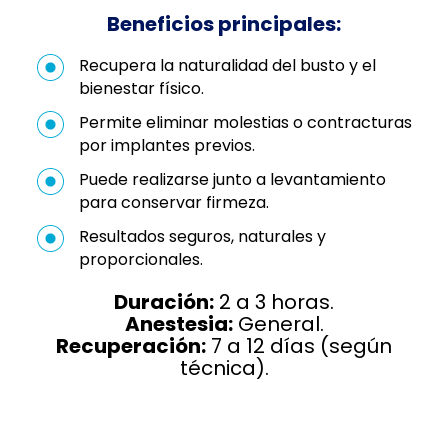
Beneficios principales:
Recupera la naturalidad del busto y el
bienestar físico.
Permite eliminar molestias o contracturas
por implantes previos.
Puede realizarse junto a levantamiento
para conservar firmeza.
Resultados seguros, naturales y
proporcionales.
Duración:
2 a 3 horas.
Anestesia:
General.
Recuperación:
7 a 12 días (según
técnica).