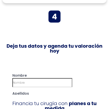
Deja tus datos y agenda tu valoración
hoy
Financia tu cirugía con
planes a tu
medida