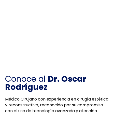
Conoce al
Dr. Oscar
Rodríguez
Médico Cirujano con experiencia en cirugía estética
y reconstructiva, reconocido por su compromiso
con el uso de tecnología avanzada y atención