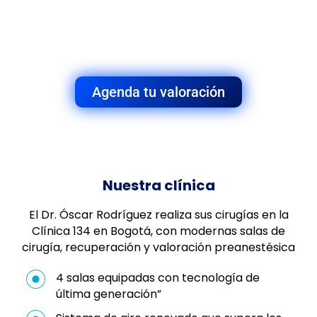
Agenda tu valoración
Nuestra clínica
El Dr. Óscar Rodríguez realiza sus cirugías en la
Clínica 134 en Bogotá, con modernas salas de
cirugía, recuperación y valoración preanestésica
4 salas equipadas con tecnología de
última generación”