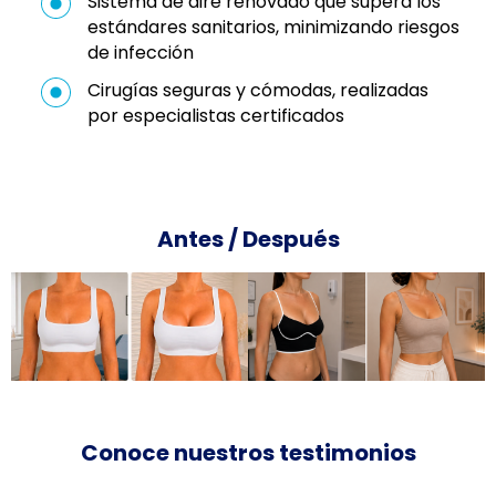
Sistema de aire renovado que supera los
estándares sanitarios, minimizando riesgos
de infección
Cirugías seguras y cómodas, realizadas
por especialistas certificados
Antes / Después
Conoce nuestros testimonios