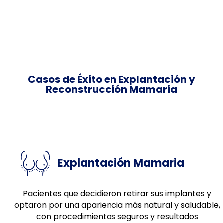
Casos de Éxito en Explantación y
Reconstrucción Mamaria
Explantación Mamaria
Pacientes que decidieron retirar sus implantes y
optaron por una apariencia más natural y saludable,
con procedimientos seguros y resultados