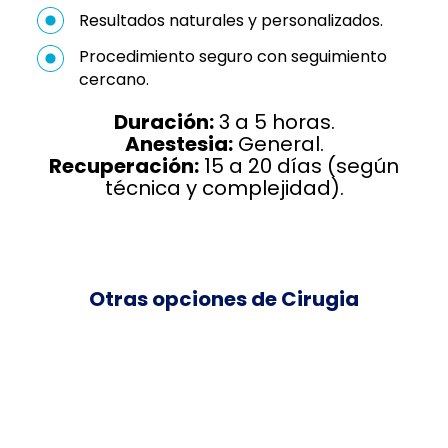
Resultados naturales y personalizados.
Procedimiento seguro con seguimiento
cercano.
Duración:
3 a 5 horas.
Anestesia:
General.
Recuperación:
15 a 20 días (según
técnica y complejidad).
Otras opciones de Cirugia