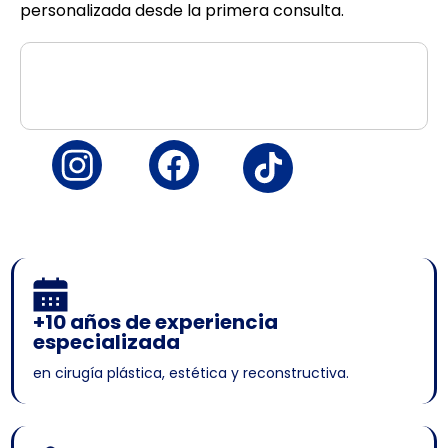
personalizada desde la primera consulta.
+10 años de experiencia
especializada
en cirugía plástica, estética y reconstructiva.