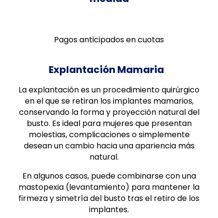
Pagos anticipados en cuotas
Explantación Mamaria
La explantación es un procedimiento quirúrgico
en el que se retiran los implantes mamarios,
conservando la forma y proyección natural del
busto. Es ideal para mujeres que presentan
molestias, complicaciones o simplemente
desean un cambio hacia una apariencia más
natural.
En algunos casos, puede combinarse con una
mastopexia (levantamiento) para mantener la
firmeza y simetría del busto tras el retiro de los
implantes.