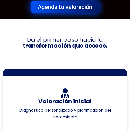
Agenda tu valoración
Da el primer paso hacia la
transformación que deseas.
Añade
Valoración inicial
Diagnóstico personalizado y planificación del
tratamiento