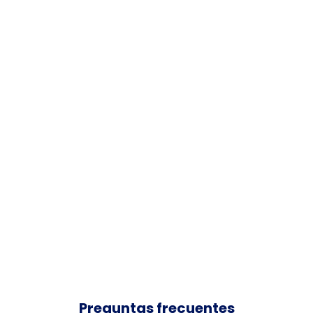
Preguntas frecuentes