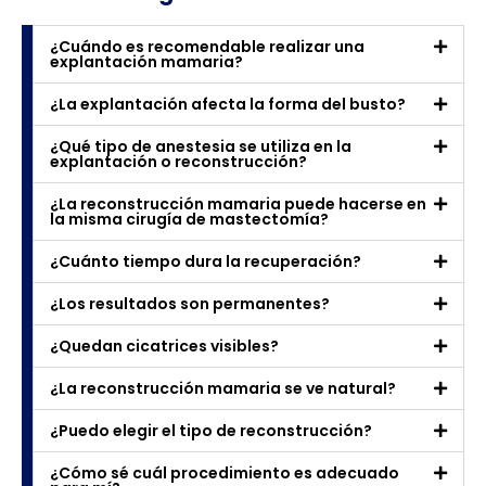
¿Cuándo es recomendable realizar una
explantación mamaria?
¿La explantación afecta la forma del busto?
¿Qué tipo de anestesia se utiliza en la
explantación o reconstrucción?
¿La reconstrucción mamaria puede hacerse en
la misma cirugía de mastectomía?
¿Cuánto tiempo dura la recuperación?
¿Los resultados son permanentes?
¿Quedan cicatrices visibles?
¿La reconstrucción mamaria se ve natural?
¿Puedo elegir el tipo de reconstrucción?
¿Cómo sé cuál procedimiento es adecuado