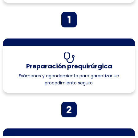
Añade
Preparación prequirúrgica
Exámenes y agendamiento para garantizar un
procedimiento seguro.
Añade