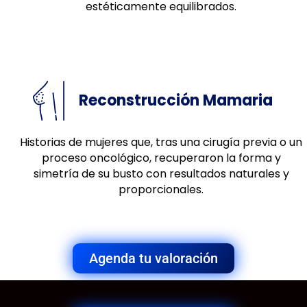
estéticamente equilibrados.
Reconstrucción Mamaria
Historias de mujeres que, tras una cirugía previa o un
proceso oncológico, recuperaron la forma y
simetría de su busto con resultados naturales y
proporcionales.
Agenda tu valoración