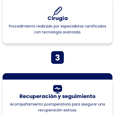
Cirugía
Procedimiento realizado por especialistas certificados
con tecnología avanzada.
Añade
Recuperación y seguimiento
Acompañamiento postoperatorio para asegurar una
recuperación exitosa.