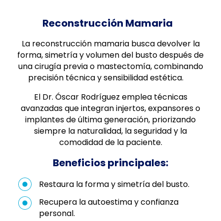
Reconstrucción Mamaria
La reconstrucción mamaria busca devolver la
forma, simetría y volumen del busto después de
una cirugía previa o mastectomía, combinando
precisión técnica y sensibilidad estética.
El Dr. Óscar Rodríguez emplea técnicas
avanzadas que integran injertos, expansores o
implantes de última generación, priorizando
siempre la naturalidad, la seguridad y la
comodidad de la paciente.
Beneficios principales:
Restaura la forma y simetría del busto.
Recupera la autoestima y confianza
personal.