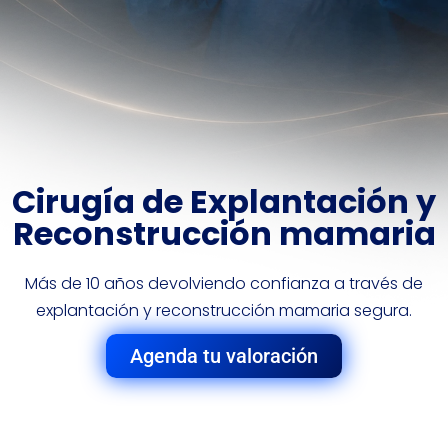
Cirugía de Explantación y
Reconstrucción mamaria
Más de 10 años devolviendo confianza a través de
explantación y reconstrucción mamaria segura.
Agenda tu valoración