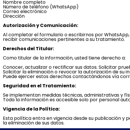
Nombre completo
Número de teléfono (WhatsApp)
Correo electrónico
Dirección
Autorización y Comunicación:
Al completar el formulario o escribirnos por WhatsApp,
recibir comunicaciones pertinentes a su tratamiento.
Derechos del Titular:
Como titular de la información, usted tiene derecho a:
Conocer, actualizar o rectificar sus datos. Solicitar pr
Solicitar la eliminación o revocar la autorización de su
Puede ejercer estos derechos contactándonos vía corre
Seguridad en el Tratamiento:
Se implementan medidas técnicas, administrativas y fís
Toda la información es accesible solo por personal auto
Vigencia de la Política:
Esta política entra en vigencia desde su publicación y 
la eliminación de sus datos.