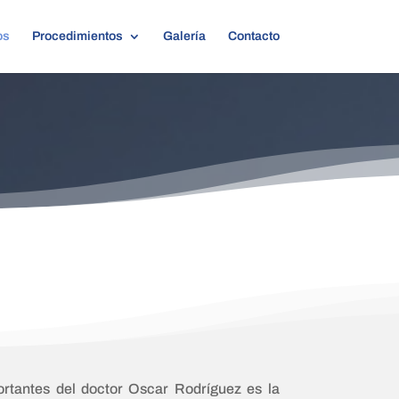
os
Procedimientos
Galería
Contacto
rtantes del doctor Oscar Rodríguez es la