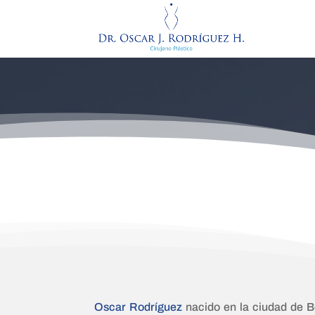
Oscar Rodríguez
nacido en la ciudad de Bo