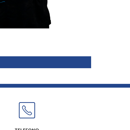
TELEFONO