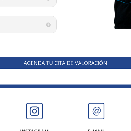
AGENDA TU CITA DE VALORACIÓN
INSTAGRAM
E-MAIL