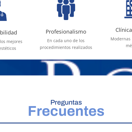
Clínica
Profesionalismo
bilidad
Modernas 
En cada uno de los
los mejores
mé
procedimientos realizados
estéticos
Preguntas
Frecuentes