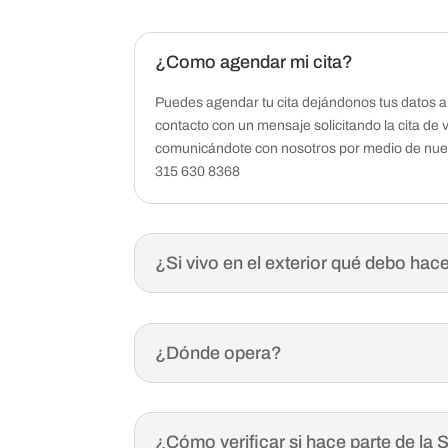
¿Como agendar mi cita?
Puedes agendar tu cita dejándonos tus datos a 
contacto con un mensaje solicitando la cita de 
comunicándote con nosotros por medio de nue
315 630 8368
¿Si vivo en el exterior qué debo hac
¿Dónde opera?
¿Cómo verificar si hace parte de l